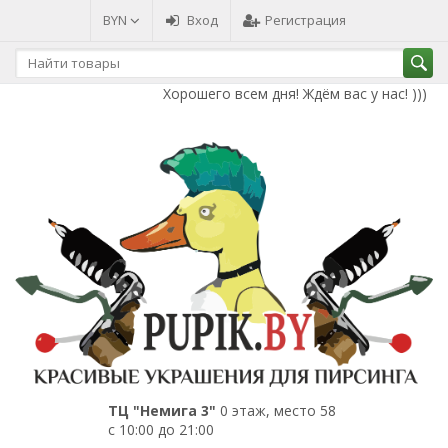
BYN
Вход
Регистрация
Хорошего всем дня! Ждём вас у нас! )))
ТЦ "Немига 3"
0 этаж, место 58
с 10:00 до 21:00