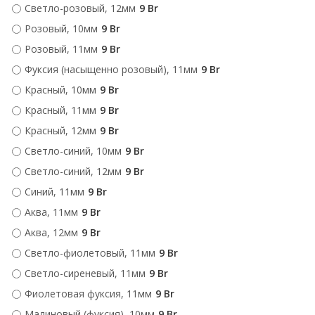
Светло-розовый, 12мм
9 Br
Розовый, 10мм
9 Br
Розовый, 11мм
9 Br
Фуксия (насыщенно розовый), 11мм
9 Br
Красный, 10мм
9 Br
Красный, 11мм
9 Br
Красный, 12мм
9 Br
Светло-синий, 10мм
9 Br
Светло-синий, 12мм
9 Br
Синий, 11мм
9 Br
Аква, 11мм
9 Br
Аква, 12мм
9 Br
Светло-фиолетовый, 11мм
9 Br
Светло-сиреневый, 11мм
9 Br
Фиолетовая фуксия, 11мм
9 Br
Малиновый (фуксия), 10мм
9 Br