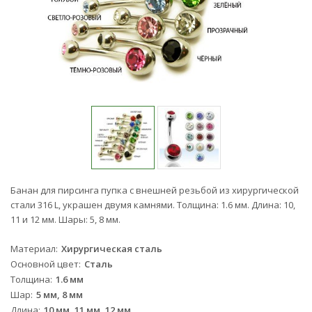
Банан для пирсинга пупка с внешней резьбой из хирургической
стали 316 L, украшен двумя камнями. Толщина: 1.6 мм. Длина: 10,
11 и 12 мм. Шары: 5, 8 мм.
Материал
Хирургическая сталь
Основной цвет
Сталь
Толщина
1.6 мм
Шар
5 мм, 8 мм
Длина
10 мм, 11 мм, 12 мм