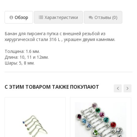
Обзор
Характеристики
Отзывы
(0)
Банан для пирсинга пупка с внешней резьбой из
хирургической стали 316 L , украшен двумя камнями.
Толщина: 1.6 мм.
Длина: 10, 11 и 12мм.
Шары: 5, 8 мм.
С ЭТИМ ТОВАРОМ ТАКЖЕ ПОКУПАЮТ