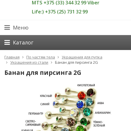
MTS +375 (33) 344 32 99 Viber
Life:) +375 (25) 731 32 99
Меню
Каталог
Главная
По частям тела
Украшения для пупка
Украшения из стали
Банан для пирсинга 2G
Банан для пирсинга 2G